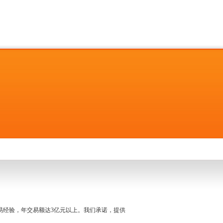
名交易经验，年交易额达3亿元以上。我们承诺，提供