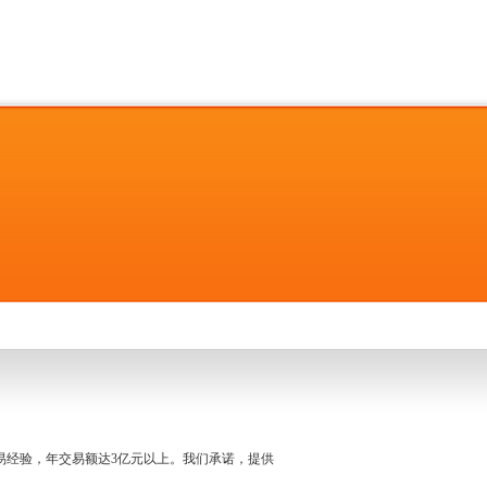
名交易经验，年交易额达3亿元以上。我们承诺，提供