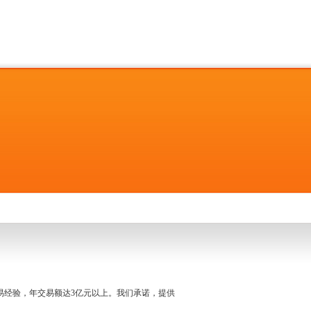
名交易经验，年交易额达3亿元以上。我们承诺，提供