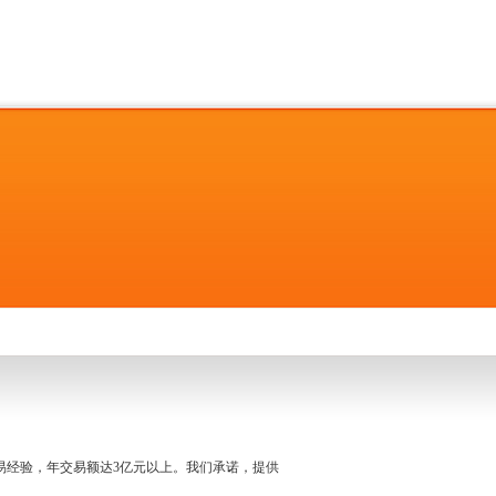
名交易经验，年交易额达3亿元以上。我们承诺，提供