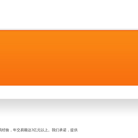
名交易经验，年交易额达3亿元以上。我们承诺，提供